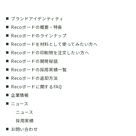
ブランドアイデンティティ
Recoボードの概要・特長
Recoボードのラインナップ
Recoボードを材料として使ってみたい方へ
Recoボードの印刷物を注文したい方へ
Recoボードの開発秘話
Recoボードの採用実績一覧
Recoボードの返却方法
Recoボードに関するFAQ
企業情報
ニュース
ニュース
採用実績
お問い合わせ