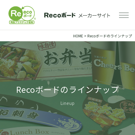
HOME
>
Recoボードのラインナップ
Recoボードのラインナップ
Lineup