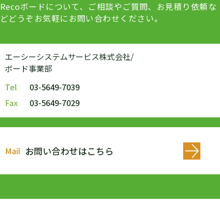
Recoボードについて、ご相談やご質問、お見積り依頼な
どどうぞお気軽にお問い合わせください。
エーシーシステムサービス株式会社/
ボード事業部
Tel
03-5649-7039
Fax
03-5649-7029
お問い合わせはこちら
Mail