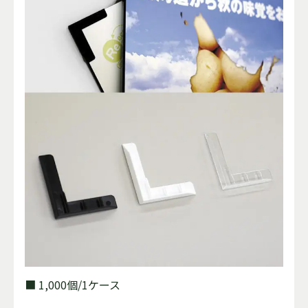
■ 1,000個/1ケース