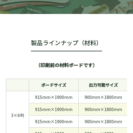
製品ラインナップ（材料）
（印刷前の材料ボードです）
ボードサイズ
出力可能サイズ
915mm×1900mm
900mm×1800mm
915mm×1900mm
900mm×1800mm
3×6判
915mm×1900mm
900mm×1800mm