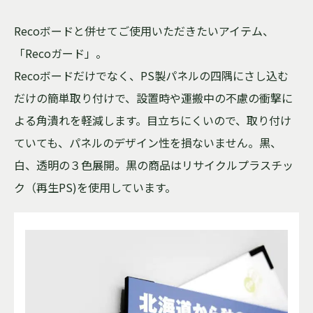
Recoボードと併せてご使用いただきたいアイテム、
「Recoガード」。
Recoボードだけでなく、PS製パネルの四隅にさし込む
だけの簡単取り付けで、設置時や運搬中の不慮の衝撃に
よる角潰れを軽減します。目立ちにくいので、取り付け
ていても、パネルのデザイン性を損ないません。黒、
白、透明の３色展開。黒の商品はリサイクルプラスチッ
ク（再生PS)を使用しています。