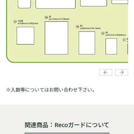
※入数等についてはお問い合わせ下さい。
関連商品：Recoガードについて