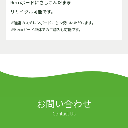
Recoボードにさしこんだまま
リサイクル可能です。
※通常のスチレンボードにもお使いいただけます。
※Recoガード単体でのご購入も可能です。
お問い合わせ
Contact Us